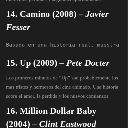
14.
Camino
(2008) –
Javier
Fesser
Basada en una historia real, muestra l
15.
Up
(2009) –
Pete Docter
Los primeros minutos de “Up” son probablemente los
más tristes y hermosos del cine animado. Una historia
sobre el amor, la pérdida y los nuevos comienzos.
16.
Million Dollar Baby
(2004) –
Clint Eastwood