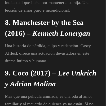
intelectual que lucha por mantener a su hija. Una
lección de amor puro e incondicional.
8.
Manchester by the Sea
(2016) –
Kenneth Lonergan
Una historia de pérdida, culpa y redención. Casey
Affleck ofrece una actuación devastadora en este
drama íntimo y humano.
9.
Coco
(2017) –
Lee Unkrich
y Adrian Molina
Más que una película animada, es una oda al amor
familiar y al recuerdo de quienes ya no están. Si no