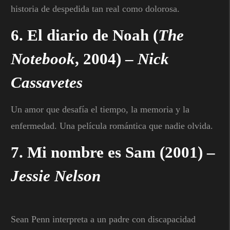
historia de despedida tan real como dolorosa.
6.
El diario de Noah
(
The
Notebook
, 2004) –
Nick
Cassavetes
Un amor que desafía el tiempo, la memoria y la
enfermedad. Una película romántica que nadie olvida.
7.
Mi nombre es Sam
(2001) –
Jessie Nelson
Sean Penn interpreta a un padre con discapacidad