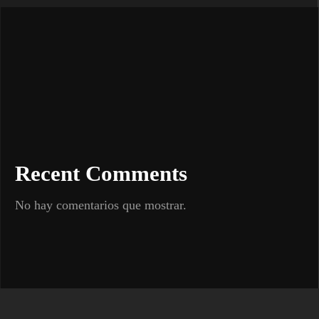
Recent Comments
No hay comentarios que mostrar.