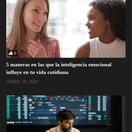
0
5 maneras en las que la inteligencia emocional
influye en tu vida cotidiana
ABRIL 19, 2026