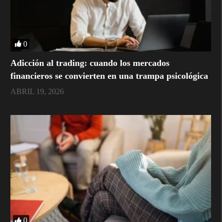
0
Adicción al trading: cuando los mercados
financieros se convierten en una trampa psicológica
ABRIL 19, 2026
0