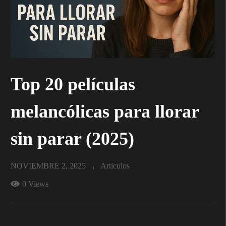
Top 20 películas
melancólicas para llorar
sin parar (2025)
NOVIEMBRE 2, 2025
Articulos
0 Views