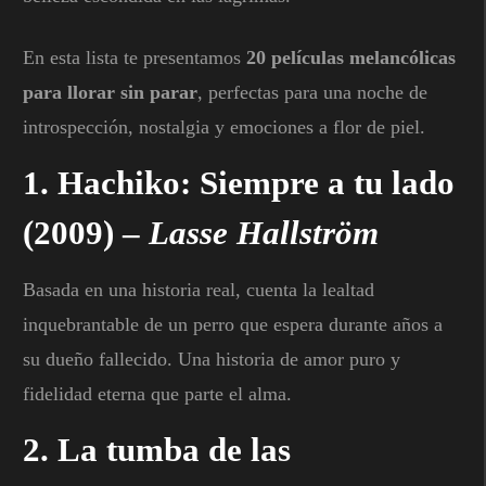
En esta lista te presentamos
20 películas melancólicas
para llorar sin parar
, perfectas para una noche de
introspección, nostalgia y emociones a flor de piel.
1.
Hachiko: Siempre a tu lado
(2009) –
Lasse Hallström
Basada en una historia real, cuenta la lealtad
inquebrantable de un perro que espera durante años a
su dueño fallecido. Una historia de amor puro y
fidelidad eterna que parte el alma.
2.
La tumba de las