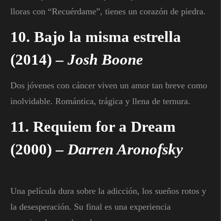
lloras con “Recuérdame”, tienes un corazón de piedra.
10.
Bajo la misma estrella
(2014) –
Josh Boone
Dos jóvenes con cáncer viven un amor tan breve como
inolvidable. Romántica, trágica y llena de ternura.
11.
Requiem for a Dream
(2000) –
Darren Aronofsky
Una película dura sobre la adicción, los sueños rotos y
la desesperación. Su final es una experiencia