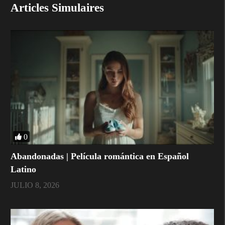
Articles Simulaires
0
Abandonadas | Película romántica en Español
Latino
JULIO 8, 2026