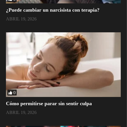
¿Puede cambiar un narcisista con terapia?
ABRIL 19, 2026
0
Cómo permitirse parar sin sentir culpa
ABRIL 19, 2026