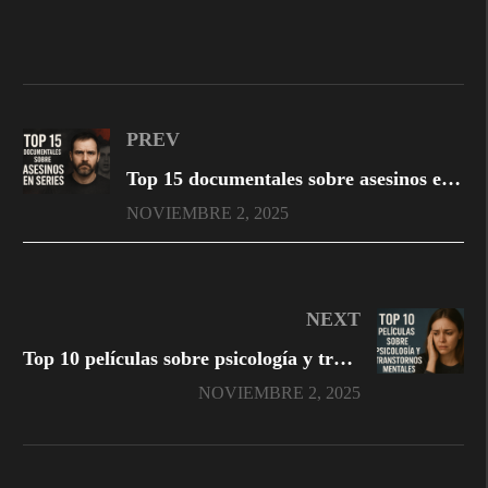
PREV
Top 15 documentales sobre asesinos en serie que no te puedes perder
NOVIEMBRE 2, 2025
NEXT
Top 10 películas sobre psicología y trastornos mentales
NOVIEMBRE 2, 2025