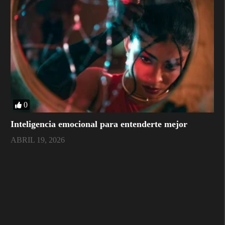
0
Inteligencia emocional para entenderte mejor
ABRIL 19, 2026