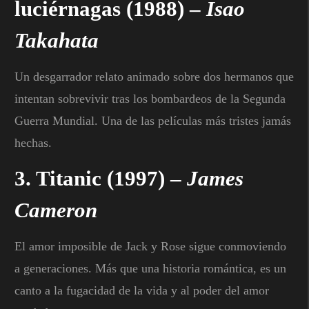
luciérnagas
(1988) –
Isao
Takahata
Un desgarrador relato animado sobre dos hermanos que
intentan sobrevivir tras los bombardeos de la Segunda
Guerra Mundial. Una de las películas más tristes jamás
hechas.
3.
Titanic
(1997) –
James
Cameron
El amor imposible de Jack y Rose sigue conmoviendo
a generaciones. Más que una historia romántica, es un
canto a la fugacidad de la vida y al poder del amor