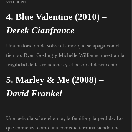
verdadero.
4.
Blue Valentine
(2010) –
Derek Cianfrance
Una historia cruda sobre el amor que se apaga con el
tiempo. Ryan Gosling y Michelle Williams muestran la
fragilidad de las relaciones y el peso del desencanto.
5.
Marley & Me
(2008) –
David Frankel
Una película sobre el amor, la familia y la pérdida. Lo
que comienza como una comedia termina siendo una