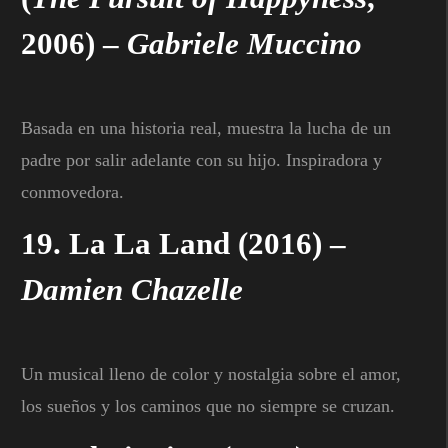
2006) –
Gabriele Muccino
Basada en una historia real, muestra la lucha de un
padre por salir adelante con su hijo. Inspiradora y
conmovedora.
19.
La La Land
(2016) –
Damien Chazelle
Un musical lleno de color y nostalgia sobre el amor,
los sueños y los caminos que no siempre se cruzan.