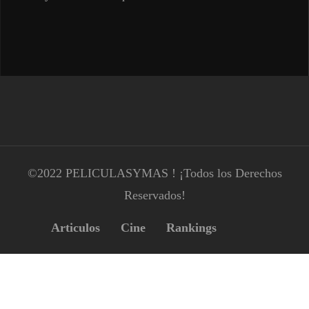
©2022 PELICULASYMAS ! ¡Todos los Derechos
Reservados!
Articulos
Cine
Rankings