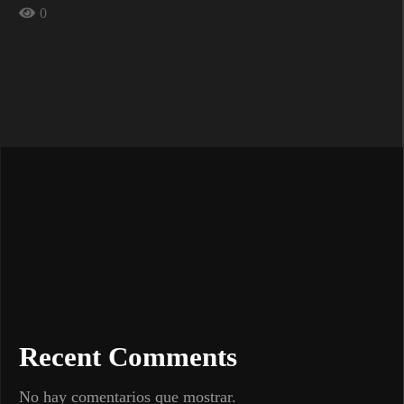
0
Recent Comments
No hay comentarios que mostrar.