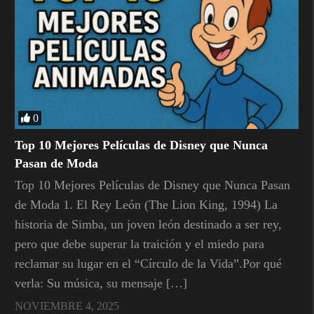
0
Top 10 Mejores Películas de Disney que Nunca
Pasan de Moda
Top 10 Mejores Películas de Disney que Nunca Pasan
de Moda 1. El Rey León (The Lion King, 1994) La
historia de Simba, un joven león destinado a ser rey,
pero que debe superar la traición y el miedo para
reclamar su lugar en el “Círculo de la Vida”.Por qué
verla: Su música, su mensaje […]
NOVIEMBRE 4, 2025