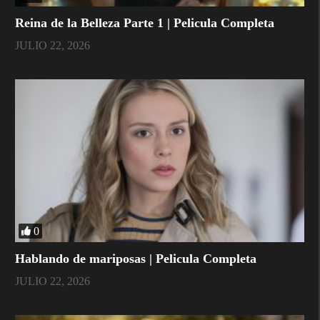
Reina de la Belleza Parte 1 | Pelicula Completa
JULIO 22, 2026
0
Hablando de mariposas | Pelicula Completa
JULIO 22, 2026