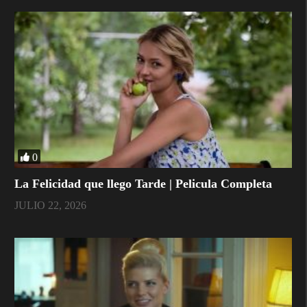
0
La Felicidad que llego Tarde | Pelicula Completa
JULIO 22, 2026