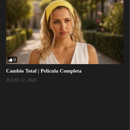
0
Cambio Total | Pelicula Completa
JULIO 22, 2026