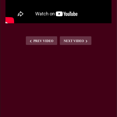
PREV VIDEO
NEXT VIDEO