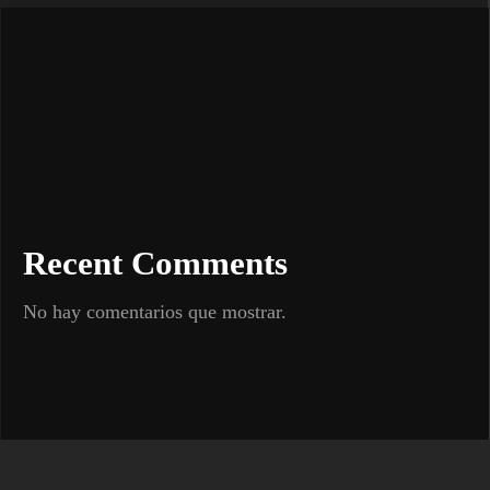
Recent Comments
No hay comentarios que mostrar.