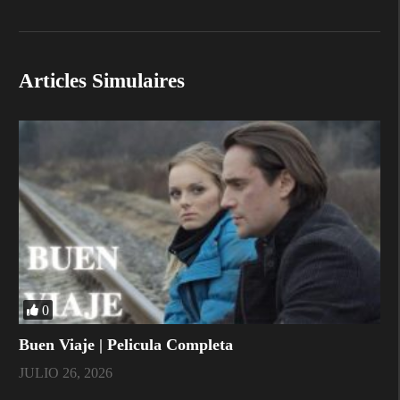
Articles Simulaires
0
Buen Viaje | Pelicula Completa
JULIO 26, 2026