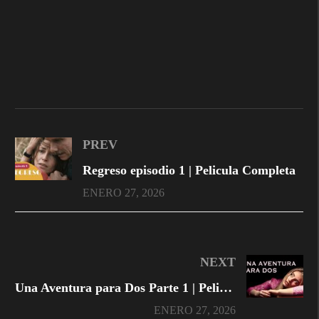
PREV
Regreso episodio 1 | Pelicula Completa
ENERO 27, 2026
NEXT
Una Aventura para Dos Parte 1 | Pelicula Completa
ENERO 27, 2026