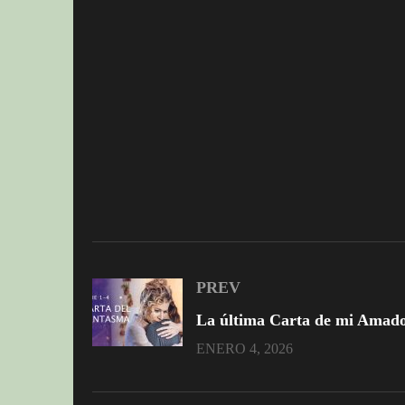
PREV
ENERO 4, 2026