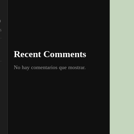
%
s
Recent Comments
No hay comentarios que mostrar.