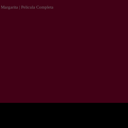
 Margarita | Pelicula Completa