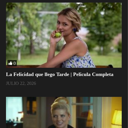
0
La Felicidad que llego Tarde | Pelicula Completa
JULIO 22, 2026