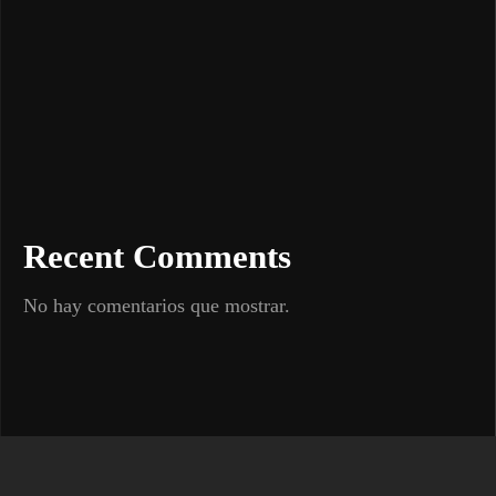
Recent Comments
No hay comentarios que mostrar.