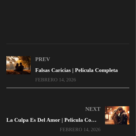
PREV
Falsas Caricias | Pelicula Completa
FEBRERO 14, 2026
NEXT
La Culpa Es Del Amor | Pelicula Completa
FEBRERO 14, 2026