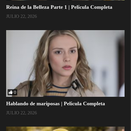
Reina de la Belleza Parte 1 | Pelicula Completa
JULIO 22, 2026
0
Hablando de mariposas | Pelicula Completa
JULIO 22, 2026