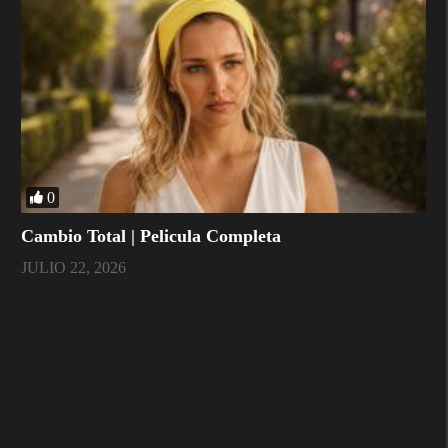
0
Cambio Total | Pelicula Completa
JULIO 22, 2026