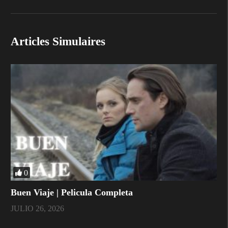
Articles Simulaires
0
Buen Viaje | Pelicula Completa
JULIO 26, 2026