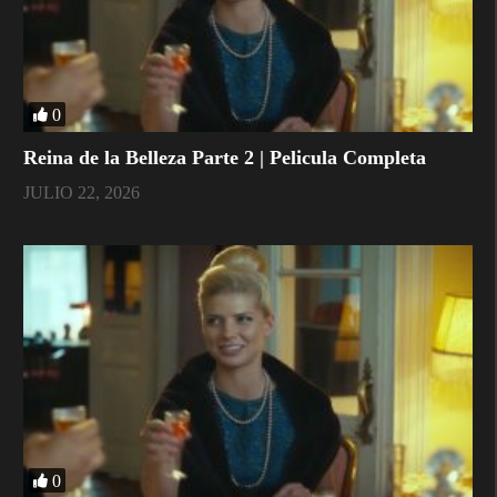
0
Reina de la Belleza Parte 2 | Pelicula Completa
JULIO 22, 2026
0