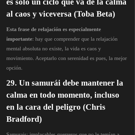
es sólo un ciclo que va de la calma
al caos y viceversa (Toba Beta)
Esta frase de relajación es especialmente
importante
: hay que comprender que la relajación
mental absoluta no existe, la vida es caos y
movimiento. Aceptarlo con serenidad es pues, la mejor
opción.
29. Un samurái debe mantener la
calma en todo momento, incluso
en la cara del peligro (Chris
Bradford)
Samurais; implacables guerreros que no le temían a