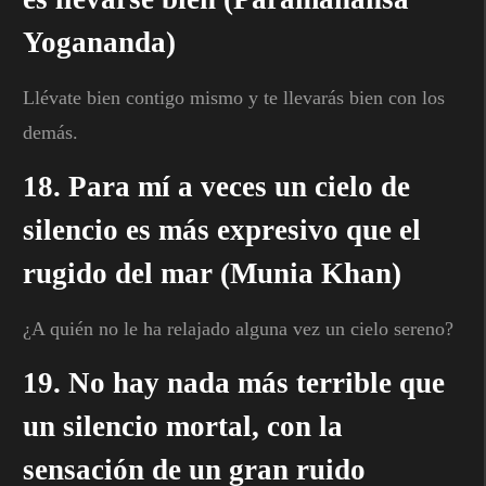
Yogananda)
Llévate bien contigo mismo y te llevarás bien con los
demás.
18. Para mí a veces un cielo de
silencio es más expresivo que el
rugido del mar (Munia Khan)
¿A quién no le ha relajado alguna vez un cielo sereno?
19. No hay nada más terrible que
un silencio mortal, con la
sensación de un gran ruido