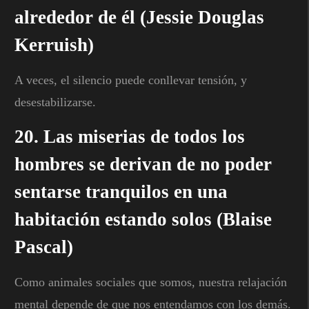
alrededor de él (Jessie Douglas
Kerruish)
A veces, el silencio puede conllevar tensión, y
desestabilizarse.
20. Las miserias de todos los
hombres se derivan de no poder
sentarse tranquilos en una
habitación estando solos (Blaise
Pascal)
Como animales sociales que somos, nuestra relajación
mental depende de que nos entendamos con los demás.