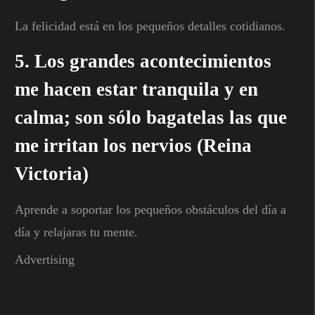
La felicidad está en los pequeños detalles cotidianos.
5. Los grandes acontecimientos
me hacen estar tranquila y en
calma; son sólo bagatelas las que
me irritan los nervios (Reina
Victoria)
Aprende a soportar los pequeños obstáculos del día a
día y relajaras tu mente.
Advertising