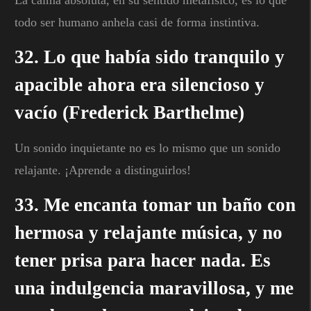
todo ser humano anhela casi de forma instintiva.
32. Lo que había sido tranquilo y
apacible ahora era silencioso y
vacío (Frederick Barthelme)
Un sonido inquietante no es lo mismo que un sonido
relajante. ¡Aprende a distinguirlos!
33. Me encanta tomar un baño con
hermosa y relajante música, y no
tener prisa para hacer nada. Es
una indulgencia maravillosa, y me