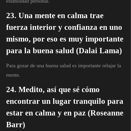
estabilidad personal.
23. Una mente en calma trae
fuerza interior y confianza en uno
mismo, por eso es muy importante
para la buena salud (Dalai Lama)
Para gozar de una buena salud es importante relajar la
mente.
24. Medito, así que sé cómo
encontrar un lugar tranquilo para
estar en calma y en paz (Roseanne
Barr)