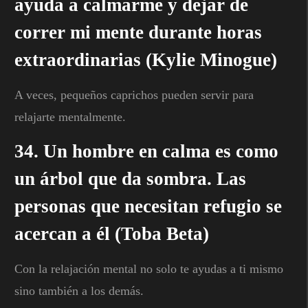
ayuda a calmarme y dejar de
correr mi mente durante horas
extraordinarias (Kylie Minogue)
A veces, pequeños caprichos pueden servir para
relajarte mentalmente.
34. Un hombre en calma es como
un árbol que da sombra. Las
personas que necesitan refugio se
acercan a él (Toba Beta)
Con la relajación mental no solo te ayudas a ti mismo
sino también a los demás.