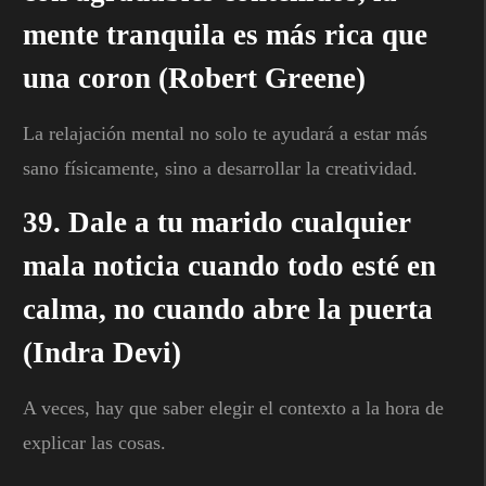
mente tranquila es más rica que
una coron (Robert Greene)
La relajación mental no solo te ayudará a estar más
sano físicamente, sino a desarrollar la creatividad.
39. Dale a tu marido cualquier
mala noticia cuando todo esté en
calma, no cuando abre la puerta
(Indra Devi)
A veces, hay que saber elegir el contexto a la hora de
explicar las cosas.