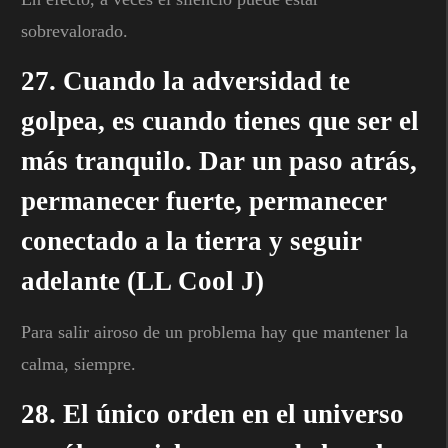
sobrevalorado.
27. Cuando la adversidad te
golpea, es cuando tienes que ser el
más tranquilo. Dar un paso atrás,
permanecer fuerte, permanecer
conectado a la tierra y seguir
adelante (LL Cool J)
Para salir airoso de un problema hay que mantener la
calma, siempre.
28. El único orden en el universo