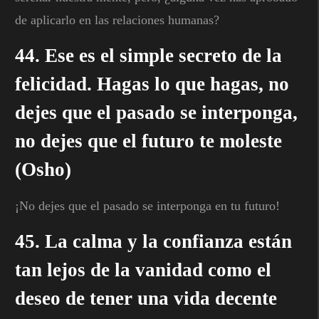
de aplicarlo en las relaciones humanas?
44. Ese es el simple secreto de la
felicidad. Hagas lo que hagas, no
dejes que el pasado se interponga,
no dejes que el futuro te moleste
(Osho)
¡No dejes que el pasado se interponga en tu futuro!
45. La calma y la confianza están
tan lejos de la vanidad como el
deseo de tener una vida decente