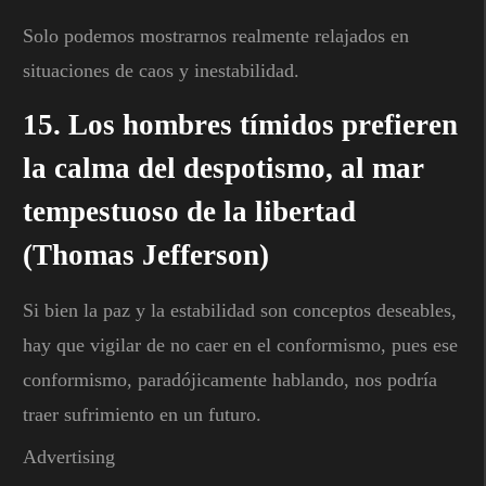
Solo podemos mostrarnos realmente relajados en
situaciones de caos y inestabilidad.
15. Los hombres tímidos prefieren
la calma del despotismo, al mar
tempestuoso de la libertad
(Thomas Jefferson)
Si bien la paz y la estabilidad son conceptos deseables,
hay que vigilar de no caer en el conformismo, pues ese
conformismo, paradójicamente hablando, nos podría
traer sufrimiento en un futuro.
Advertising