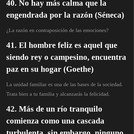
40. No hay más calma que la
engendrada por la razón (Séneca)
¿La razón en contraposición de las emociones?
41. El hombre feliz es aquel que
siendo rey o campesino, encuentra
paz en su hogar (Goethe)
La unidad familiar es una de las bases de la sociedad.
Trata bien a tu familia y alcanzarás la felicidad.
42. Más de un río tranquilo
comienza como una cascada
turbulenta, sin embargo, ninguno