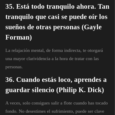
35. Está todo tranquilo ahora. Tan
tranquilo que casi se puede oír los
sueños de otras personas (Gayle
Forman)
La relajación mental, de forma indirecta, te otorgará
una mayor clarividencia a la hora de tratar con las
personas.
36. Cuando estás loco, aprendes a
guardar silencio (Philip K. Dick)
A veces, solo consigues salir a flote cuando has tocado
fondo. No desestimes el sufrimiento, puede ser clave