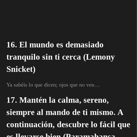
16. El mundo es demasiado
tranquilo sin ti cerca (Lemony
Snicket)
Ya sabéis lo que dicen; ojos que no ven…
17. Mantén la calma, sereno,
siempre al mando de ti mismo. A
continuación, descubre lo fácil que
es llevarse bien (Paramahansa