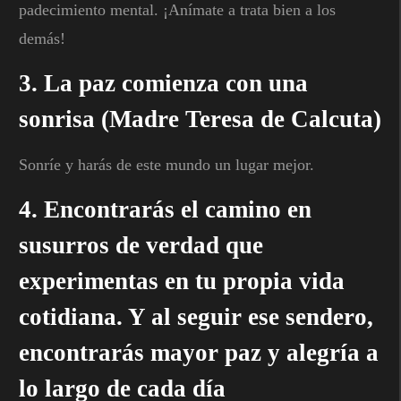
padecimiento mental. ¡Anímate a trata bien a los
demás!
3. La paz comienza con una
sonrisa (Madre Teresa de Calcuta)
Sonríe y harás de este mundo un lugar mejor.
4. Encontrarás el camino en
susurros de verdad que
experimentas en tu propia vida
cotidiana. Y al seguir ese sendero,
encontrarás mayor paz y alegría a
lo largo de cada día