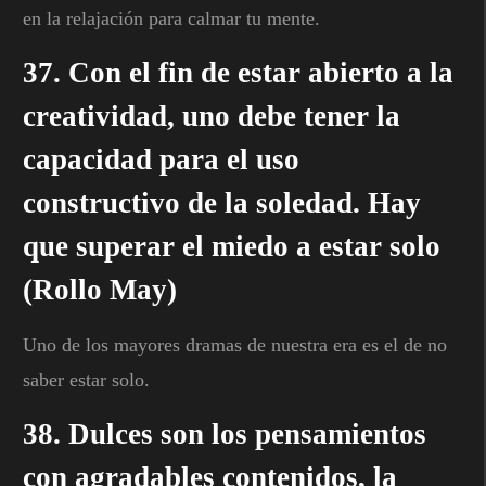
en la relajación para calmar tu mente.
37. Con el fin de estar abierto a la
creatividad, uno debe tener la
capacidad para el uso
constructivo de la soledad. Hay
que superar el miedo a estar solo
(Rollo May)
Uno de los mayores dramas de nuestra era es el de no
saber estar solo.
38. Dulces son los pensamientos
con agradables contenidos, la