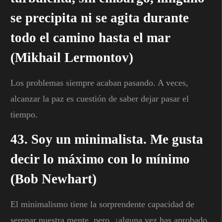
se precipita ni se agita durante
todo el camino hasta el mar
(Mikhail Lermontov)
Los problemas siempre acaban pasando. A veces,
alcanzar la paz es cuestión de saber dejar pasar el
tiempo.
43. Soy un minimalista. Me gusta
decir lo máximo con lo mínimo
(Bob Newhart)
El minimalismo tiene la sorprendente capacidad de
serenar nuestra mente, pero, ¿alguna vez has aprobado