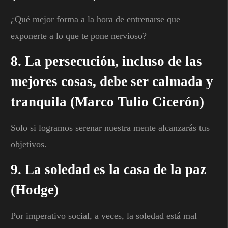
¿Qué mejor forma a la hora de entrenarse que
exponerte a lo que te pone nervioso?
8. La persecución, incluso de las
mejores cosas, debe ser calmada y
tranquila (Marco Tulio Cicerón)
Solo si logramos serenar nuestra mente alcanzarás tus
objetivos.
9. La soledad es la casa de la paz
(Hodge)
Por imperativo social, a veces, la soledad está mal