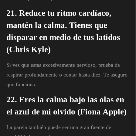
21. Reduce tu ritmo cardíaco,
mantén la calma. Tienes que
disparar en medio de tus latidos
(Chris Kyle)
Si ves que estás excesivamente nervioso, prueba de
respirar profundamente o contar hasta diez. Te aseguro
que funciona.
22. Eres la calma bajo las olas en
el azul de mi olvido (Fiona Apple)
La pareja también puede ser una gran fuente de