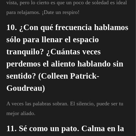
vista, pero lo cierto es que un poco de soledad es ideal
para relajarnos. ¡Date un respiro!
10. ¿Con qué frecuencia hablamos
sólo para llenar el espacio
tranquilo? ¿Cuántas veces
perdemos el aliento hablando sin
sentido? (Colleen Patrick-
Goudreau)
A veces las palabras sobran. El silencio, puede ser tu
mejor aliado.
11. Sé como un pato. Calma en la