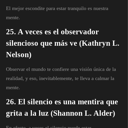
El mejor escondite para estar tranquilo es nuestra
mente.
25. A veces es el observador
silencioso que más ve (Kathryn L.
Nelson)
Observar el mundo te confiere una visión única de la
realidad, y eso, inevitablemente, te lleva a calmar la
mente.
26. El silencio es una mentira que
grita a la luz (Shannon L. Alder)
En efecto, a veces el silencio puede estar