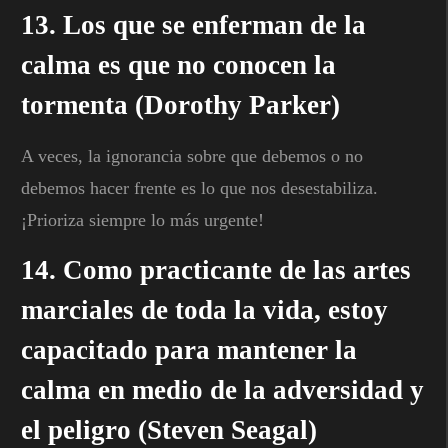
13. Los que se enferman de la
calma es que no conocen la
tormenta (Dorothy Parker)
A veces, la ignorancia sobre que debemos o no
debemos hacer frente es lo que nos desestabiliza.
¡Prioriza siempre lo más urgente!
14. Como practicante de las artes
marciales de toda la vida, estoy
capacitado para mantener la
calma en medio de la adversidad y
el peligro (Steven Seagal)