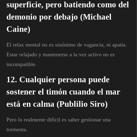
superficie, pero batiendo como del
demonio por debajo (Michael
Caine)
El relax mental no es sinónimo de vagancia, ni apatía.
Estar relajado y mantenerse a la vez activo no es
incompatible.
12. Cualquier persona puede
sostener el timón cuando el mar
está en calma (Publilio Siro)
Pero lo realmente difícil es saber gestionar una
tormenta.