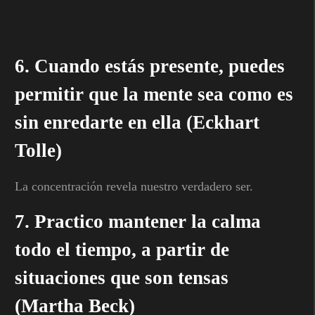
6. Cuando estás presente, puedes
permitir que la mente sea como es
sin enredarte en ella (Eckhart
Tolle)
La concentración revela nuestro verdadero ser.
7. Practico mantener la calma
todo el tiempo, a partir de
situaciones que son tensas
(Martha Beck)