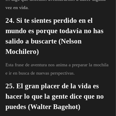
vez en vida
.
24. Si te sientes perdido en el
mundo es porque todavía no has
salido a buscarte (Nelson
Mochilero)
Esta frase de aventura nos anima a preparar la mochila
e ir en busca de nuevas perspectivas.
25. El gran placer de la vida es
hacer lo que la gente dice que no
puedes (Walter Bagehot)