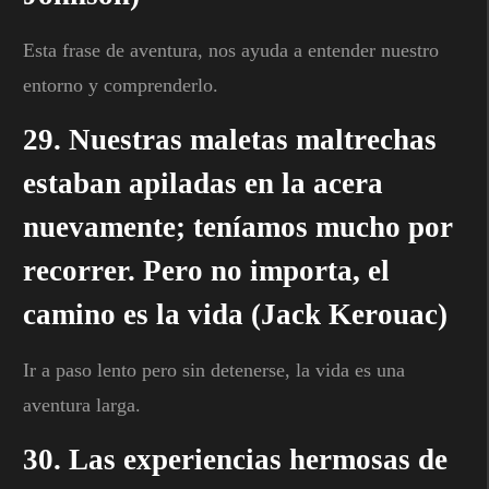
Esta frase de aventura, nos ayuda a entender nuestro
entorno y comprenderlo.
29. Nuestras maletas maltrechas
estaban apiladas en la acera
nuevamente; teníamos mucho por
recorrer. Pero no importa, el
camino es la vida (Jack Kerouac)
Ir a paso lento pero sin detenerse, la vida es una
aventura larga.
30. Las experiencias hermosas de