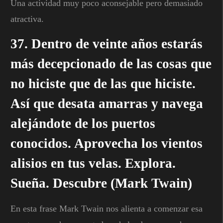
Una actividad muy poco aconsejable pero demasiado
atractiva.
37. Dentro de veinte años estarás
más decepcionado de las cosas que
no hiciste que de las que hiciste.
Así que desata amarras y navega
alejándote de los puertos
conocidos. Aprovecha los vientos
alisios en tus velas. Explora.
Sueña. Descubre (Mark Twain)
En esta frase Mark Twain nos alienta a comenzar esa