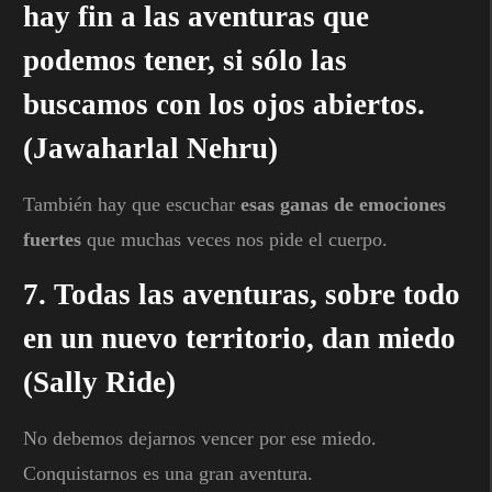
hay fin a las aventuras que
podemos tener, si sólo las
buscamos con los ojos abiertos.
(Jawaharlal Nehru)
También hay que escuchar
esas ganas de emociones
fuertes
que muchas veces nos pide el cuerpo.
7. Todas las aventuras, sobre todo
en un nuevo territorio, dan miedo
(Sally Ride)
No debemos dejarnos vencer por ese miedo.
Conquistarnos es una gran aventura.