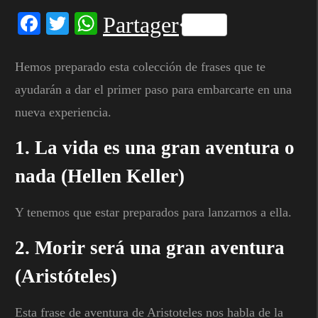
Facebook
Twitter
WhatsApp
Partager
Hemos preparado esta colección de frases que te
ayudarán a dar el primer paso para embarcarte en una
nueva experiencia.
1. La vida es una gran aventura o
nada (Hellen Keller)
Y tenemos que estar preparados para lanzarnos a ella.
2. Morir será una gran aventura
(Aristóteles)
Esta frase de aventura de Aristoteles nos habla de la