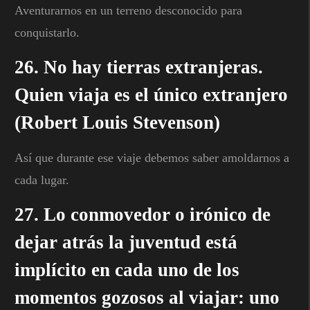
Aventurarnos en un terreno desconocido para
conquistarlo.
26. No hay tierras extranjeras.
Quien viaja es el único extranjero
(Robert Louis Stevenson)
Así que durante ese viaje debemos saber amoldarnos a
cada lugar.
27. Lo conmovedor o irónico de
dejar atrás la juventud está
implícito en cada uno de los
momentos gozosos al viajar: uno