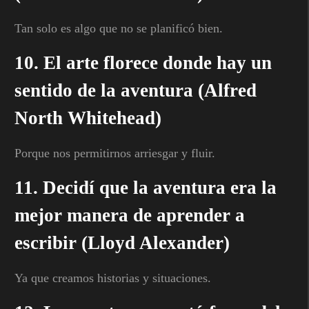
Tan solo es algo que no se planificó bien.
10. El arte florece donde hay un
sentido de la aventura (Alfred
North Whitehead)
Porque nos permitirnos arriesgar y fluir.
11. Decidí que la aventura era la
mejor manera de aprender a
escribir (Lloyd Alexander)
Ya que creamos historias y situaciones.