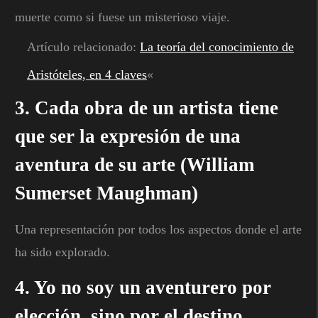
muerte como si fuese un misterioso viaje.
Artículo relacionado:
La teoría del conocimiento de
Aristóteles, en 4 claves
«
3. Cada obra de un artista tiene
que ser la expresión de una
aventura de su arte (William
Sumerset Maughman)
Una representación por todos los aspectos donde el arte
ha sido explorado.
4. Yo no soy un aventurero por
elección, sino por el destino