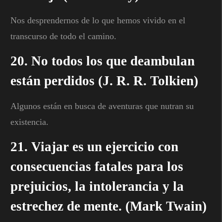
Nos desprendernos de lo que hemos vivido en el
transcurso de todo el camino.
20. No todos los que deambulan
están perdidos (J. R. R. Tolkien)
Algunos están en busca de aventuras que nutran su
existencia.
21. Viajar es un ejercicio con
consecuencias fatales para los
prejuicios, la intolerancia y la
estrechez de mente. (Mark Twain)