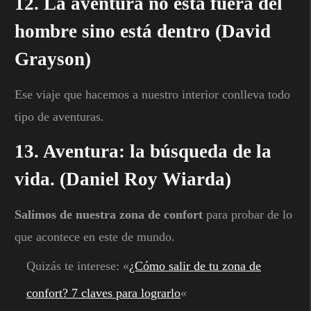
12. La aventura no está fuera del
hombre sino está dentro (David
Grayson)
Ese viaje que hacemos a nuestro interior conlleva todo
tipo de aventuras.
13. Aventura: la búsqueda de la
vida. (Daniel Roy Wiarda)
Salimos de nuestra zona de confort
para probar de lo
que acontece en este de mundo.
Quizás te interese: «
¿Cómo salir de tu zona de
confort? 7 claves para lograrlo
«