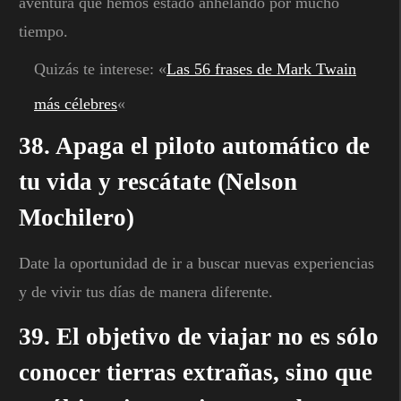
aventura que hemos estado anhelando por mucho
tiempo.
Quizás te interese: «
Las 56 frases de Mark Twain
más célebres
«
38. Apaga el piloto automático de
tu vida y rescátate (Nelson
Mochilero)
Date la oportunidad de ir a buscar nuevas experiencias
y de vivir tus días de manera diferente.
39. El objetivo de viajar no es sólo
conocer tierras extrañas, sino que