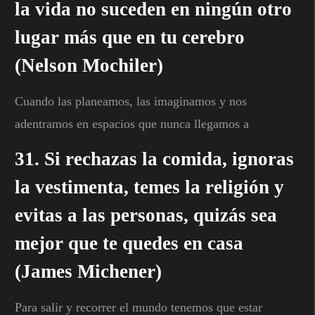
la vida no suceden en ningún otro
lugar más que en tu cerebro
(Nelson Mochiler)
Cuando las planeamos, las imaginamos y nos
adentramos en espacios que nunca llegamos a
31. Si rechazas la comida, ignoras
la vestimenta, temes la religión y
evitas a las personas, quizás sea
mejor que te quedes en casa
(James Michener)
Para salir y recorrer el mundo tenemos que estar