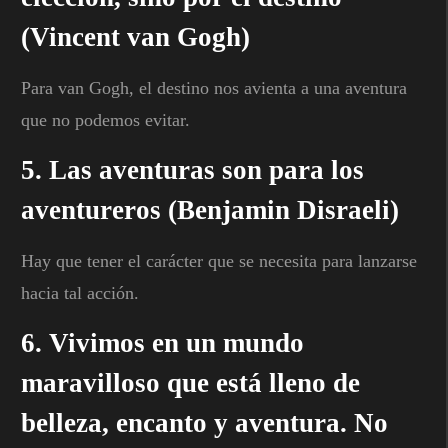
(Vincent van Gogh)
Para van Gogh, el destino nos avienta a una aventura
que no podemos evitar.
5. Las aventuras son para los
aventureros (Benjamin Disraeli)
Hay que tener el carácter que se necesita para lanzarse
hacia tal acción.
6. Vivimos en un mundo
maravilloso que está lleno de
belleza, encanto y aventura. No