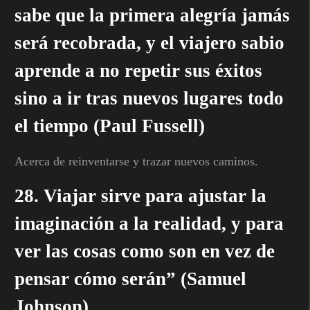
sabe que la primera alegría jamás
será recobrada, y el viajero sabio
aprende a no repetir sus éxitos
sino a ir tras nuevos lugares todo
el tiempo (Paul Fussell)
Acerca de reinventarse y trazar nuevos caminos.
28. Viajar sirve para ajustar la
imaginación a la realidad, y para
ver las cosas como son en vez de
pensar cómo serán” (Samuel
Johnson)