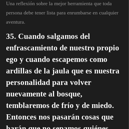
Una reflexión sobre la mejor herramienta que toda
persona debe tener lista para enrumbarse en cualquier
aventura.
35. Cuando salgamos del
enfrascamiento de nuestro propio
ego y cuando escapemos como
ardillas de la jaula que es nuestra
personalidad para volver
nuevamente al bosque,
temblaremos de frío y de miedo.
Entonces nos pasarán cosas que
harán que no sepamos quiénes