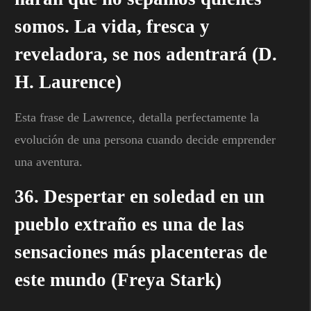
somos. La vida, fresca y
reveladora, se nos adentrará (D.
H. Laurence)
Esta frase de Lawrence, detalla perfectamente la
evolución de una persona cuando decide emprender
una aventura.
36. Despertar en soledad en un
pueblo extraño es una de las
sensaciones más placenteras de
este mundo (Freya Stark)