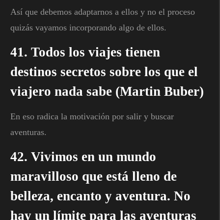
Así que debemos adaptarnos a ellos y no el proceso
quizás vayamos incorporando algo de ellos.
41. Todos los viajes tienen
destinos secretos sobre los que el
viajero nada sabe (Martin Buber)
En eso radica la motivación por salir y buscar
aventuras.
42. Vivimos en un mundo
maravilloso que está lleno de
belleza, encanto y aventura. No
hay un límite para las aventuras