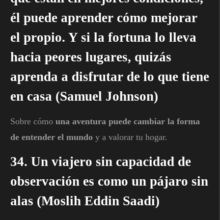
él puede aprender cómo mejorar
el propio. Y si la fortuna lo lleva
hacia peores lugares, quizás
aprenda a disfrutar de lo que tiene
en casa (Samuel Johnson)
Sobre cómo
una aventura puede cambiar la forma
de entender el mundo
y a valorar tu hogar.
34. Un viajero sin capacidad de
observación es como un pájaro sin
alas (Moslih Eddin Saadi)