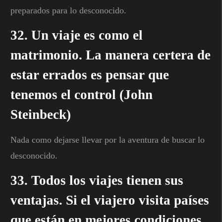
preparados para lo desconocido.
32. Un viaje es como el
matrimonio. La manera certera de
estar errados es pensar que
tenemos el control (John
Steinbeck)
Nada como dejarse llevar por la aventura de buscar lo
desconocido.
33. Todos los viajes tienen sus
ventajas. Si el viajero visita países
que están en mejores condiciones,