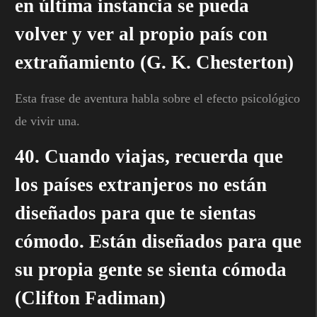
en última instancia se pueda
volver y ver al propio país con
extrañamiento (G. K. Chesterton)
Esta frase de aventura habla sobre el efecto psicológico
de vivir una.
40. Cuando viajas, recuerda que
los países extranjeros no están
diseñados para que te sientas
cómodo. Están diseñados para que
su propia gente se sienta cómoda
(Clifton Fadiman)