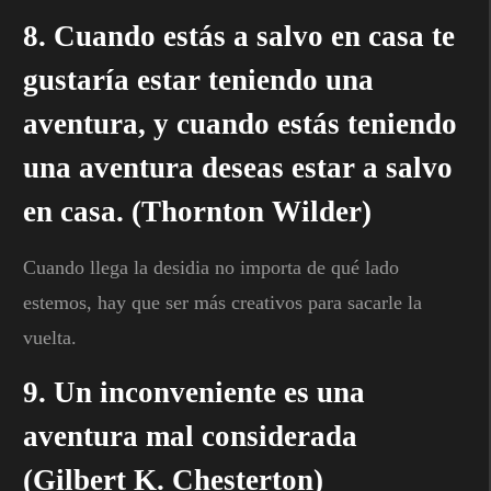
8. Cuando estás a salvo en casa te
gustaría estar teniendo una
aventura, y cuando estás teniendo
una aventura deseas estar a salvo
en casa. (Thornton Wilder)
Cuando llega la desidia no importa de qué lado
estemos, hay que ser más creativos para sacarle la
vuelta.
9. Un inconveniente es una
aventura mal considerada
(Gilbert K. Chesterton)