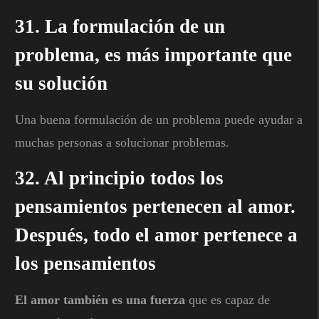
31. La formulación de un
problema, es más importante que
su solución
Una buena formulación de un problema puede ayudar a
muchas personas a solucionar problemas.
32. Al principio todos los
pensamientos pertenecen al amor.
Después, todo el amor pertenece a
los pensamientos
El amor también es una fuerza
que es capaz de