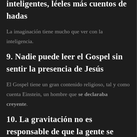
inteligentes, léeles más cuentos de
hadas
La imaginación tiene mucho que ver con la
inteligencia.
9. Nadie puede leer el Gospel sin
sentir la presencia de Jesús
El Gospel tiene un gran contenido religioso, tal y como
cuenta Einstein, un hombre que
se declaraba
creyente
.
10. La gravitación no es
responsable de que la gente se