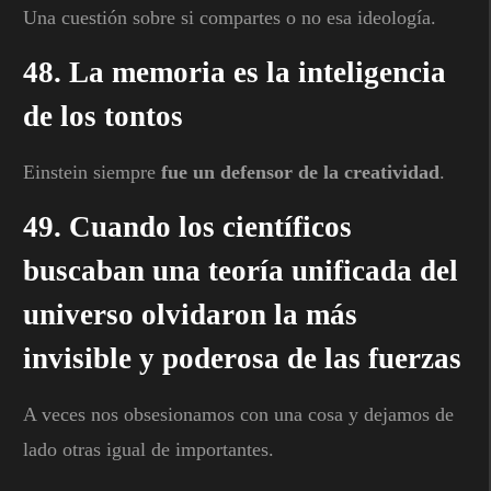
Una cuestión sobre si compartes o no esa ideología.
48. La memoria es la inteligencia
de los tontos
Einstein siempre
fue un defensor de la creatividad
.
49. Cuando los científicos
buscaban una teoría unificada del
universo olvidaron la más
invisible y poderosa de las fuerzas
A veces nos obsesionamos con una cosa y dejamos de
lado otras igual de importantes.