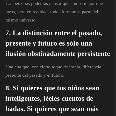
Las personas podemos pensar que somos mejor que
otros, pero en realidad, todos formamos parte del
mismo universo.
7. La distinción entre el pasado,
presente y futuro es sólo una
ilusión obstinadamente persistente
Una cita que, con cierto toque de ironía, diferencia
presente del pasado y el futuro.
8. Si quieres que tus niños sean
inteligentes, léeles cuentos de
hadas. Si quieres que sean más