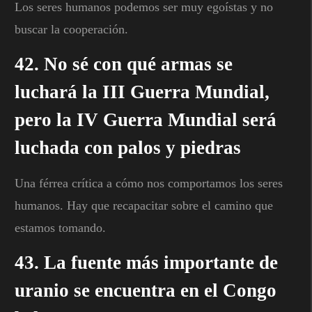
Los seres humanos podemos ser muy egoístas y no
buscar la cooperación.
42. No sé con qué armas se
luchará la III Guerra Mundial,
pero la IV Guerra Mundial será
luchada con palos y piedras
Una férrea crítica a cómo nos comportamos los seres
humanos. Hay que recapacitar sobre el camino que
estamos tomando.
43. La fuente más importante de
uranio se encuentra en el Congo