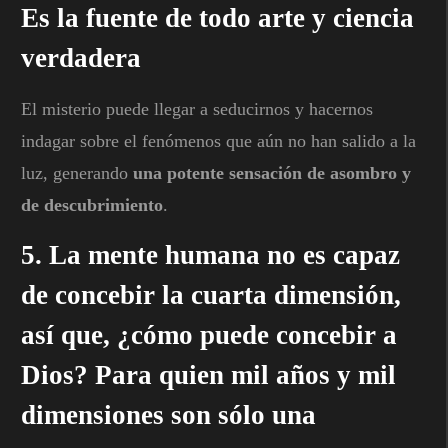
Es la fuente de todo arte y ciencia
verdadera
El misterio puede llegar a seducirnos y hacernos
indagar sobre el fenómenos que aún no han salido a la
luz, generando
una potente sensación de asombro y
de descubrimiento
.
5. La mente humana no es capaz
de concebir la cuarta dimensión,
así que, ¿cómo puede concebir a
Dios? Para quien mil años y mil
dimensiones son sólo una