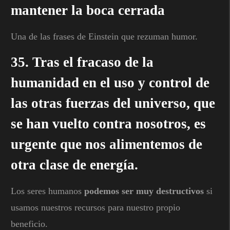
mantener la boca cerrada
Una de las frases de Einstein que rezuman humor.
35. Tras el fracaso de la
humanidad en el uso y control de
las otras fuerzas del universo, que
se han vuelto contra nosotros, es
urgente que nos alimentemos de
otra clase de energía.
Los seres humanos
podemos ser muy destructivos
si
usamos nuestros recursos para nuestro propio
beneficio.