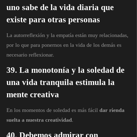
uno sabe de la vida diaria que
existe para otras personas
La autorreflexión y la empatía están muy relacionadas,
por lo que para ponernos en la vida de los demás es
necesario reflexionar.
39. La monotonía y la soledad de
una vida tranquila estimula la
mente creativa
En los momentos de soledad es más fácil
dar rienda
suelta a nuestra creatividad
.
40. Debemos admirar con