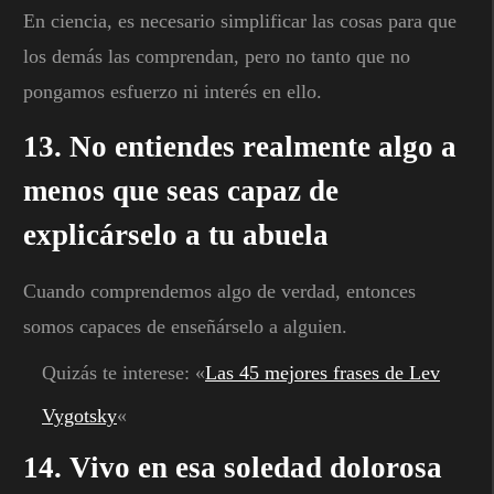
En ciencia, es necesario simplificar las cosas para que
los demás las comprendan, pero no tanto que no
pongamos esfuerzo ni interés en ello.
13. No entiendes realmente algo a
menos que seas capaz de
explicárselo a tu abuela
Cuando comprendemos algo de verdad, entonces
somos capaces de enseñárselo a alguien.
Quizás te interese: «
Las 45 mejores frases de Lev
Vygotsky
«
14. Vivo en esa soledad dolorosa