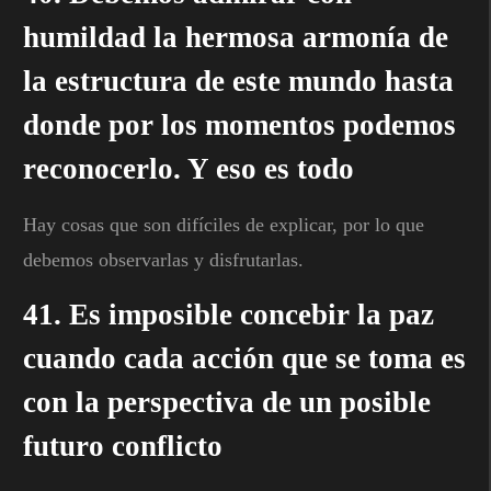
humildad la hermosa armonía de
la estructura de este mundo hasta
donde por los momentos podemos
reconocerlo. Y eso es todo
Hay cosas que son difíciles de explicar, por lo que
debemos observarlas y disfrutarlas.
41. Es imposible concebir la paz
cuando cada acción que se toma es
con la perspectiva de un posible
futuro conflicto