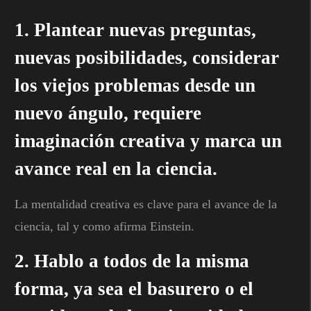
1. Plantear nuevas preguntas,
nuevas posibilidades, considerar
los viejos problemas desde un
nuevo ángulo, requiere
imaginación creativa y marca un
avance real en la ciencia.
La mentalidad creativa es clave para el avance de la
ciencia, tal y como afirma Einstein.
2. Hablo a todos de la misma
forma, ya sea el basurero o el