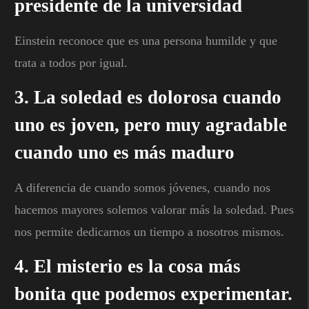
presidente de la universidad
Einstein reconoce que es una persona humilde y que
trata a todos por igual.
3. La soledad es dolorosa cuando
uno es joven, pero muy agradable
cuando uno es más maduro
A diferencia de cuando somos jóvenes, cuando nos
hacemos mayores solemos valorar más la soledad. Pues
nos permite dedicarnos un tiempo a nosotros mismos.
4. El misterio es la cosa más
bonita que podemos experimentar.