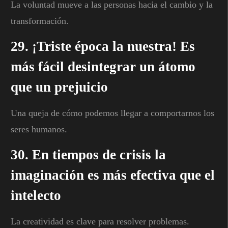
La voluntad mueve a las personas hacia el cambio y la
transformación.
29. ¡Triste época la nuestra! Es
más fácil desintegrar un átomo
que un prejuicio
Una queja de cómo podemos llegar a comportarnos los
seres humanos.
30. En tiempos de crisis la
imaginación es más efectiva que el
intelecto
La creatividad es clave para resolver problemas.