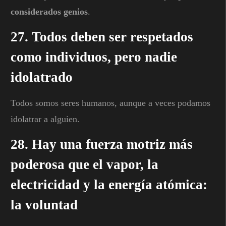
considerados genios
.
27. Todos deben ser respetados
como individuos, pero nadie
idolatrado
Todos somos seres humanos, aunque a veces podamos
idolatrar a alguien.
28. Hay una fuerza motriz más
poderosa que el vapor, la
electricidad y la energía atómica:
la voluntad