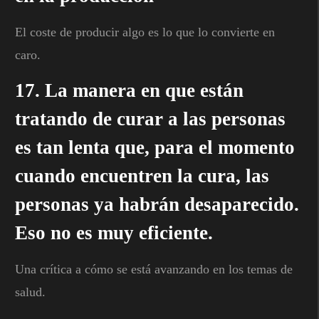
El coste de producir algo es lo que lo convierte en
caro.
17. La manera en que están
tratando de curar a las personas
es tan lenta que, para el momento
cuando encuentren la cura, las
personas ya habrán desaparecido.
Eso no es muy eficiente.
Una crítica a cómo se está avanzando en los temas de
salud.