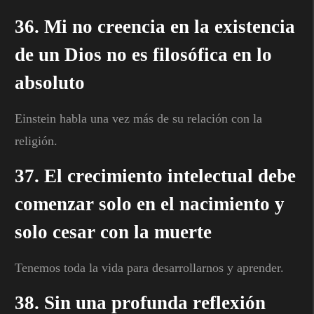
36. Mi no creencia en la existencia
de un Dios no es filosófica en lo
absoluto
Einstein habla una vez más de su relación con la
religión.
37. El crecimiento intelectual debe
comenzar solo en el nacimiento y
solo cesar con la muerte
Tenemos toda la vida para desarrollarnos y aprender.
38. Sin una profunda reflexión