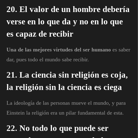
20. El valor de un hombre debería
verse en lo que da y no en lo que
es capaz de recibir
Una de las mejores virtudes del ser humano
es saber
dar, pues todo el mundo sabe recibir.
21. La ciencia sin religión es coja,
la religión sin la ciencia es ciega
La ideología de las personas mueve el mundo, y para
Einstein la religión era un pilar fundamental de esta.
22. No todo lo que puede ser