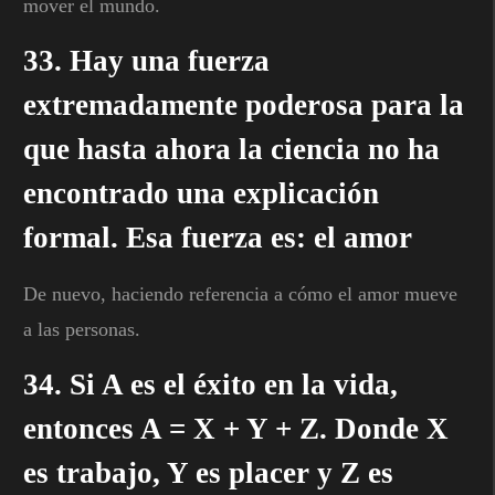
mover el mundo.
33. Hay una fuerza
extremadamente poderosa para la
que hasta ahora la ciencia no ha
encontrado una explicación
formal. Esa fuerza es: el amor
De nuevo, haciendo referencia a cómo el amor mueve
a las personas.
34. Si A es el éxito en la vida,
entonces A = X + Y + Z. Donde X
es trabajo, Y es placer y Z es