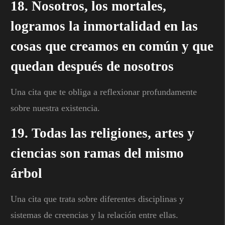
18. Nosotros, los mortales,
logramos la inmortalidad en las
cosas que creamos en común y que
quedan después de nosotros
Una cita que te obliga a reflexionar profundamente
sobre nuestra existencia.
19. Todas las religiones, artes y
ciencias son ramas del mismo
árbol
Una cita que trata sobre diferentes disciplinas y
sistemas de creencias y la relación entre ellas.