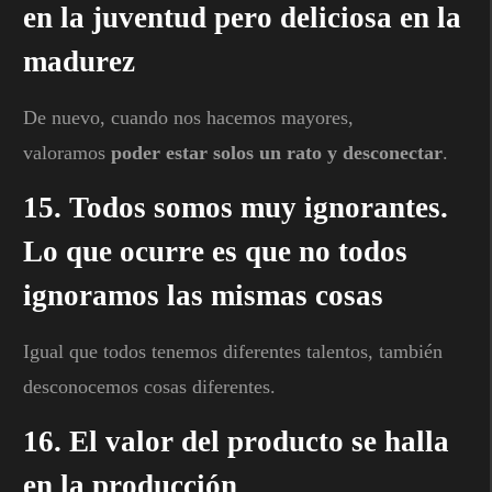
en la juventud pero deliciosa en la
madurez
De nuevo, cuando nos hacemos mayores,
valoramos
poder estar solos un rato y desconectar
.
15. Todos somos muy ignorantes.
Lo que ocurre es que no todos
ignoramos las mismas cosas
Igual que todos tenemos diferentes talentos, también
desconocemos cosas diferentes.
16. El valor del producto se halla
en la producción