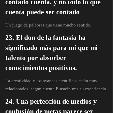
contado cuenta, y no todo lo que
cuenta puede ser contado
Un juego de palabras que tiene mucho sentido.
23. El don de la fantasía ha
significado más para mí que mi
talento por absorber
conocimientos positivos.
La creatividad y los avances científicos están muy
relacionados, según cuenta Einstein tras su experiencia.
24. Una perfección de medios y
confusión de metas parece ser