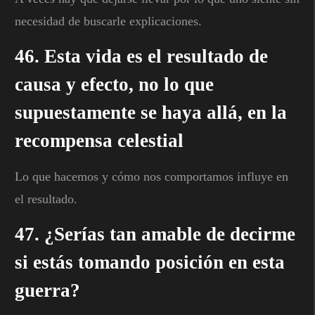
necesidad de buscarle explicaciones.
46. Esta vida es el resultado de
causa y efecto, no lo que
supuestamente se haya allá, en la
recompensa celestial
Lo que hacemos y cómo nos comportamos influye en
el resultado.
47. ¿Serías tan amable de decirme
si estás tomando posición en esta
guerra?