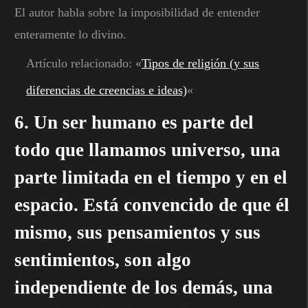
El autor habla sobre la imposibilidad de entender
enteramente lo divino.
Artículo relacionado: «
Tipos de religión (y sus
diferencias de creencias e ideas)
«
6. Un ser humano es parte del
todo que llamamos universo, una
parte limitada en el tiempo y en el
espacio. Está convencido de que él
mismo, sus pensamientos y sus
sentimientos, son algo
independiente de los demás, una