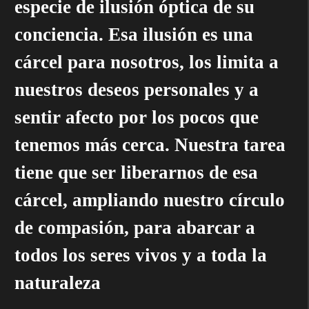
especie de ilusión óptica de su
conciencia. Esa ilusión es una
cárcel para nosotros, los limita a
nuestros deseos personales y a
sentir afecto por los pocos que
tenemos más cerca. Nuestra tarea
tiene que ser liberarnos de esa
cárcel, ampliando nuestro círculo
de compasión, para abarcar a
todos los seres vivos y a toda la
naturaleza