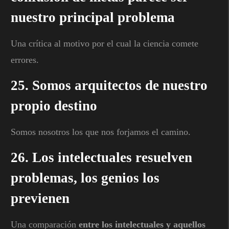
nuestro principal problema
Una crítica al motivo por el cual la ciencia comete
errores.
25. Somos arquitectos de nuestro
propio destino
Somos nosotros los que nos forjamos el camino.
26. Los intelectuales resuelven
problemas, los genios los
previenen
Una comparación
entre los intelectuales y aquellos