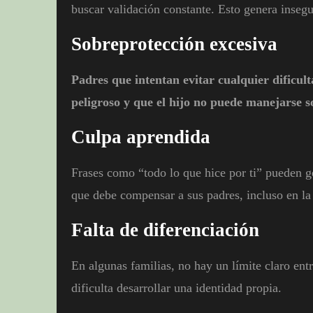
buscar validación constante. Esto genera insegu
Sobreprotección excesiva
Padres que intentan evitar cualquier dificul
peligroso y que el hijo no puede manejarse s
Culpa aprendida
Frases como “todo lo que hice por ti” pueden g
que debe compensar a sus padres, incluso en la
Falta de diferenciación
En algunas familias, no hay un límite claro entr
dificulta desarrollar una identidad propia.