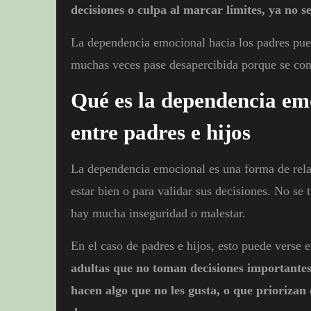
decisiones o culpa al marcar límites, ya no se
La dependencia emocional hacia los padres pued
muchas veces pase desapercibida porque se con
Qué es la dependencia em
entre padres e hijos
La dependencia emocional es una forma de relac
estar bien o para validar sus decisiones. No se t
hay mucha inseguridad o malestar.
En el caso de padres e hijos, esto puede verse
adultas que no toman decisiones importantes
hacen algo que no les gusta, o que priorizan