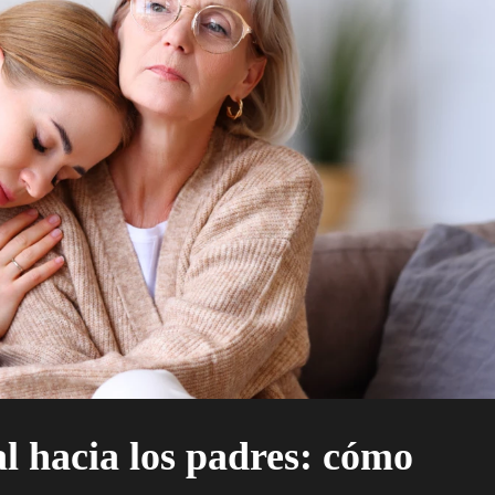
 hacia los padres: cómo