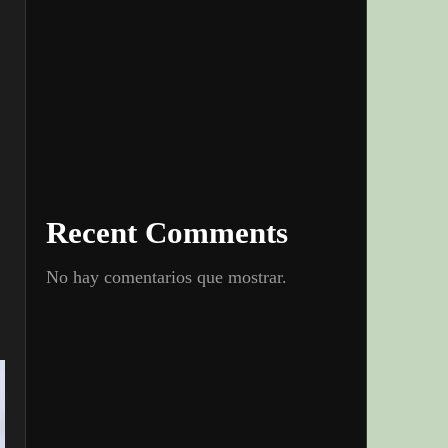
Recent Comments
No hay comentarios que mostrar.