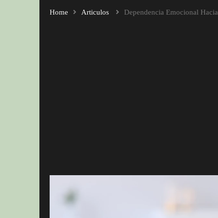
Home
Articulos
Dependencia Emocional Hacia 