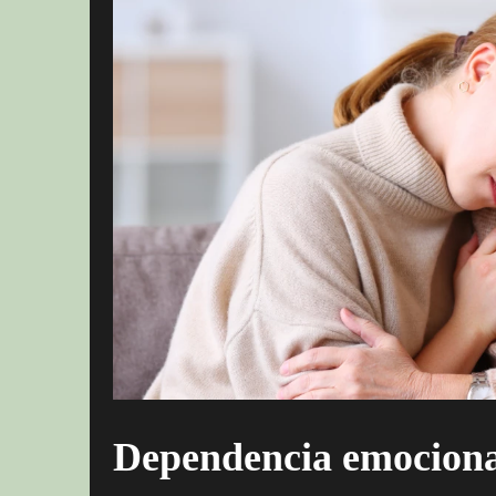
Dependencia emocional