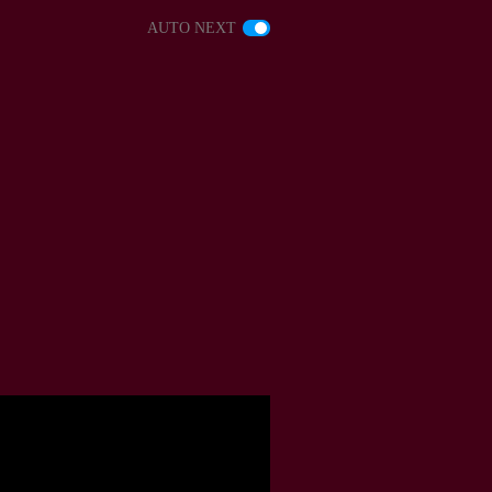
AUTO NEXT