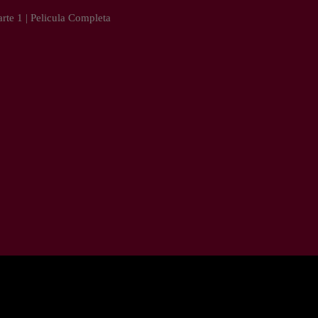
rte 1 | Pelicula Completa