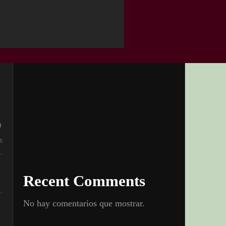
%
s
Recent Comments
No hay comentarios que mostrar.