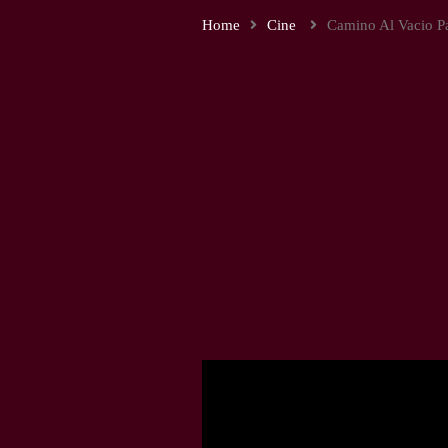
Home
Cine
Camino Al Vacio Pa