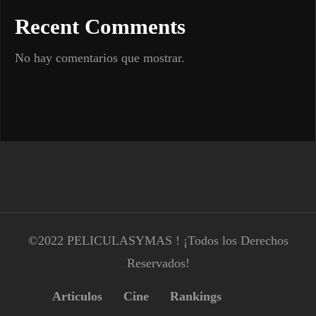
Recent Comments
No hay comentarios que mostrar.
©2022 PELICULASYMAS ! ¡Todos los Derechos
Reservados!
Articulos
Cine
Rankings