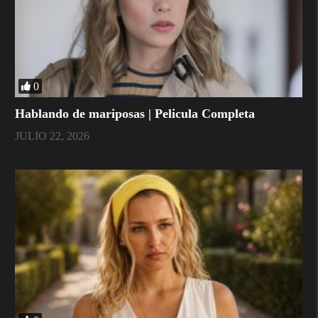
0
Hablando de mariposas | Pelicula Completa
JULIO 22, 2026