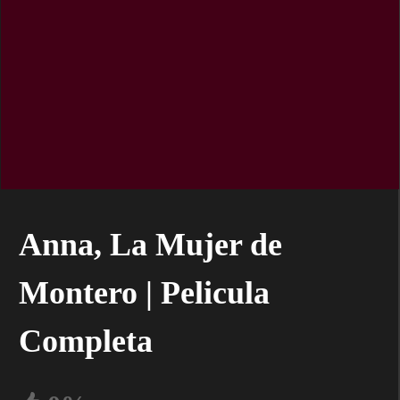
Anna, La Mujer de
Montero | Pelicula
Completa