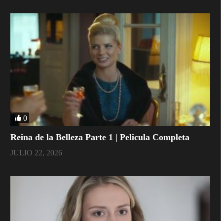
0
Reina de la Belleza Parte 1 | Pelicula Completa
JULIO 22, 2026