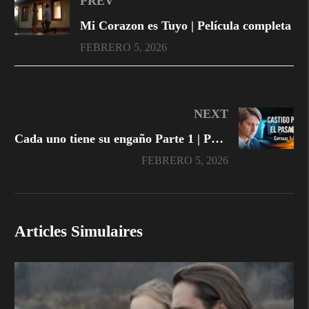
PREV
Mi Corazon es Tuyo | Película completa
FEBRERO 5, 2026
NEXT
Cada uno tiene su engaño Parte 1 | Pelicula Completa
FEBRERO 5, 2026
Articles Simulaires