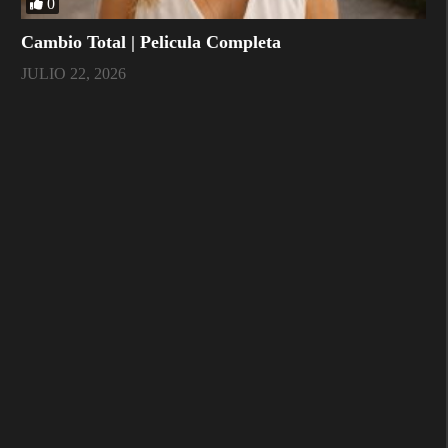
0
Cambio Total | Pelicula Completa
JULIO 22, 2026