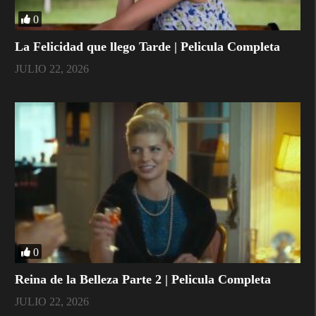
0
La Felicidad que llego Tarde | Pelicula Completa
JULIO 22, 2026
0
Reina de la Belleza Parte 2 | Pelicula Completa
JULIO 22, 2026