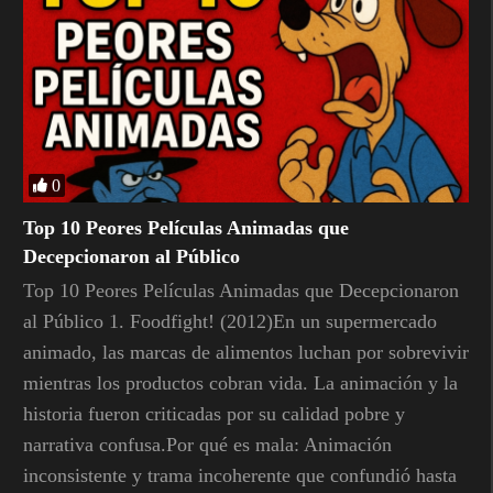
0
Top 10 Peores Películas Animadas que
Decepcionaron al Público
Top 10 Peores Películas Animadas que Decepcionaron
al Público 1. Foodfight! (2012)En un supermercado
animado, las marcas de alimentos luchan por sobrevivir
mientras los productos cobran vida. La animación y la
historia fueron criticadas por su calidad pobre y
narrativa confusa.Por qué es mala: Animación
inconsistente y trama incoherente que confundió hasta