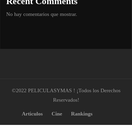
Recent Comments
No hay comentarios que mostrar.
©2022 PELICULASYMAS ! ¡Todos los Derechos
Reservados!
Articulos
Cine
Rankings