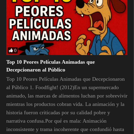
0
Top 10 Peores Películas Animadas que
Decepcionaron al Público
Top 10 Peores Películas Animadas que Decepcionaron
al Público 1. Foodfight! (2012)En un supermercado
animado, las marcas de alimentos luchan por sobrevivir
mientras los productos cobran vida. La animación y la
historia fueron criticadas por su calidad pobre y
narrativa confusa.Por qué es mala: Animación
inconsistente y trama incoherente que confundió hasta