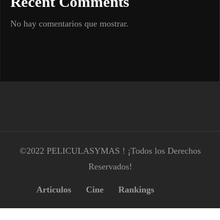
Recent Comments
No hay comentarios que mostrar.
©2022 PELICULASYMAS ! ¡Todos los Derechos
Reservados!
Articulos
Cine
Rankings